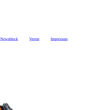
Newsblock
Verein
Impressum