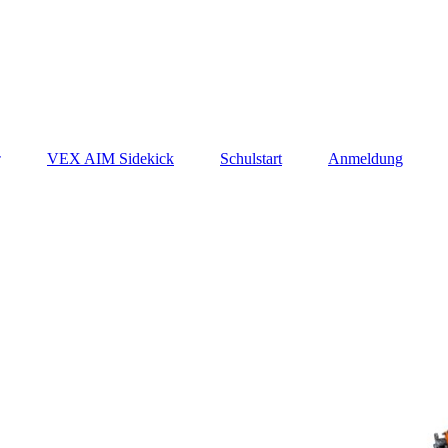
VEX AIM Sidekick
Schulstart
Anmeldung