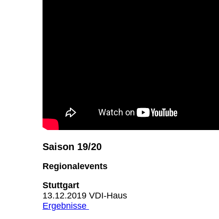
Saison 19/20
Regionalevents
Stutt
13.12.2019 V
Ergebnisse