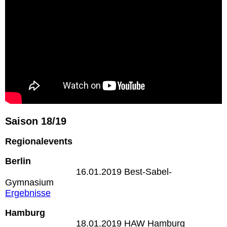
Saison 18/19
Regionalevents
Berlin
16.01.2019 Best-Sabel-
Gymnasium
Ergebnisse
Hamburg
18.01.2019 HAW Hamburg