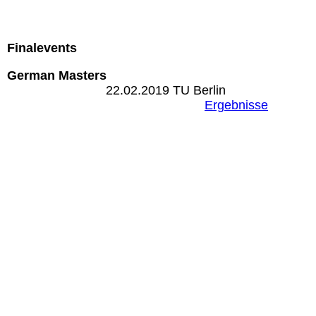
Finalevents
German Masters
22.02.2019 TU Berlin
Ergebnisse