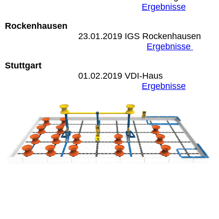
Ergeb
nisse
Rockenhausen
23.01.2019 IGS Rockenhausen
Ergebnisse
Stuttgart
01.02.2019 VDI-Haus
Ergebnisse