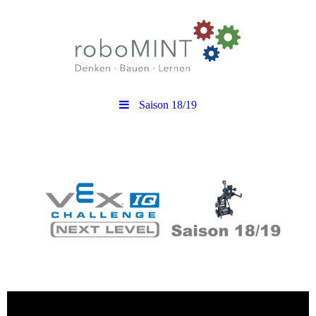
Saison 18/19